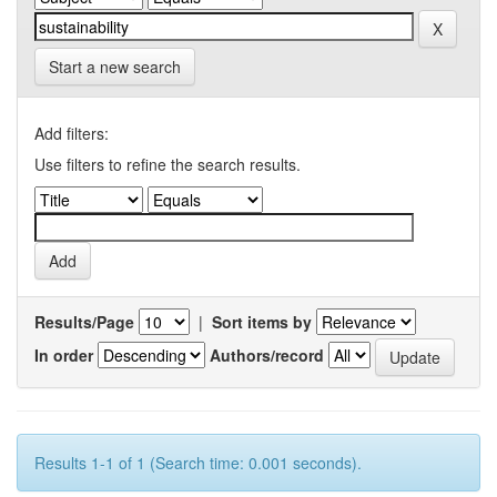
Start a new search
Add filters:
Use filters to refine the search results.
Results/Page
|
Sort items by
In order
Authors/record
Results 1-1 of 1 (Search time: 0.001 seconds).