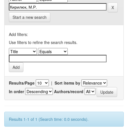
Start a new search
Add filters:
Use filters to refine the search results.
Results/Page
|
Sort items by
In order
Authors/record
Results 1-1 of 1 (Search time: 0.0 seconds).