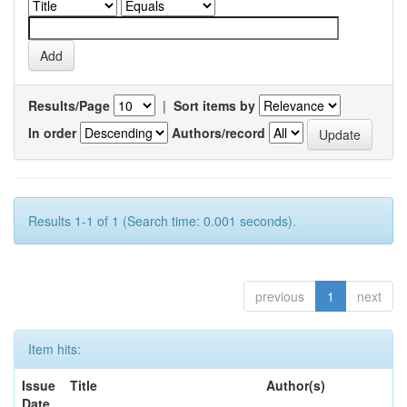
Results/Page
|
Sort items by
In order
Authors/record
Results 1-1 of 1 (Search time: 0.001 seconds).
previous
1
next
Item hits:
Issue
Title
Author(s)
Date