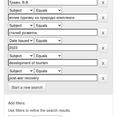
Start a new search
Add filters:
Use filters to refine the search results.