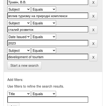
Start a new search
Add filters:
Use filters to refine the search results.