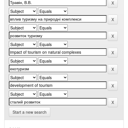
Start a new search