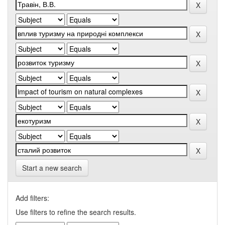
Start a new search
Add filters:
Use filters to refine the search results.