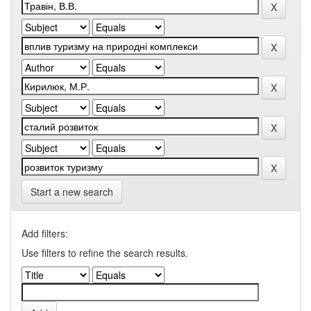
Start a new search
Add filters:
Use filters to refine the search results.