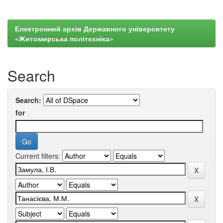
Електронний архів Державного університету
«Житомирська політехніка»
Search
Search:
for
Current filters: