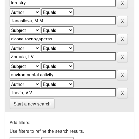
Start a new search
Add filters:
Use filters to refine the search results.