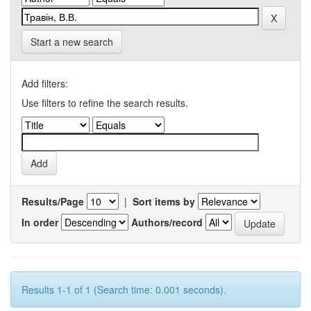
Start a new search
Add filters:
Use filters to refine the search results.
Results/Page
|
Sort items by
In order
Authors/record
Results 1-1 of 1 (Search time: 0.001 seconds).