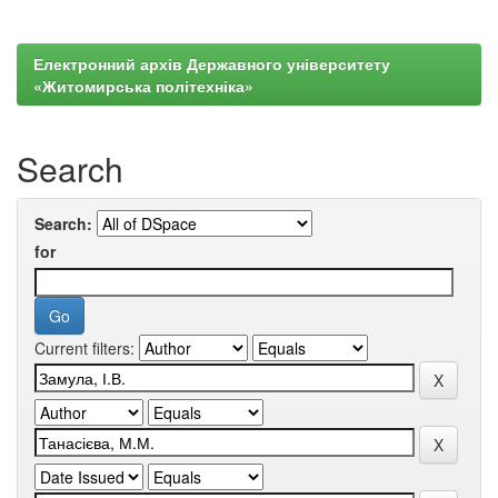
Електронний архів Державного університету
«Житомирська політехніка»
Search
Search:
for
Current filters: