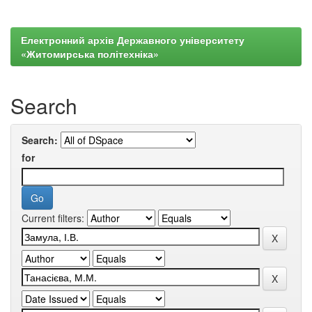
Електронний архів Державного університету
«Житомирська політехніка»
Search
Search:
for
Current filters: