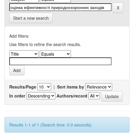
Start a new search
Add filters:
Use filters to refine the search results.
Results/Page
|
Sort items by
In order
Authors/record
Results 1-1 of 1 (Search time: 0.0 seconds).