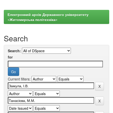
Електронний архів Державного університету
«Житомирська політехніка»
Search
Search:
for
Current filters: