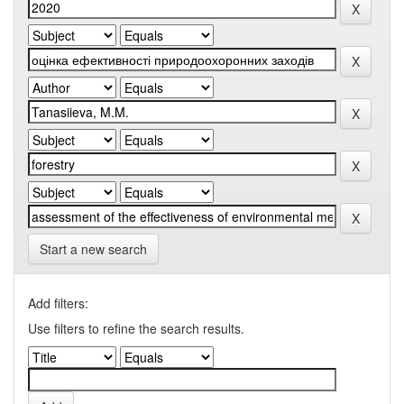
Start a new search
Add filters:
Use filters to refine the search results.