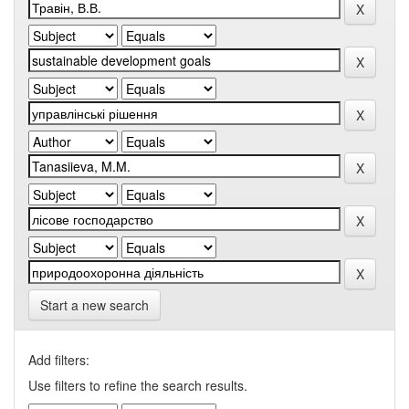
Start a new search
Add filters:
Use filters to refine the search results.