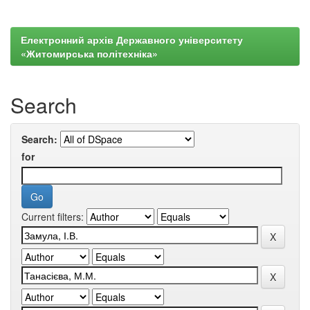
Електронний архів Державного університету
«Житомирська політехніка»
Search
Search:
for
Current filters: