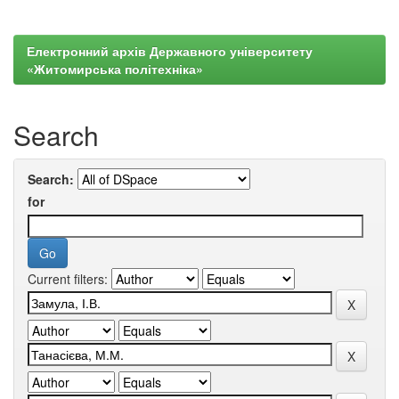
Електронний архів Державного університету
«Житомирська політехніка»
Search
Search:
for
Current filters: