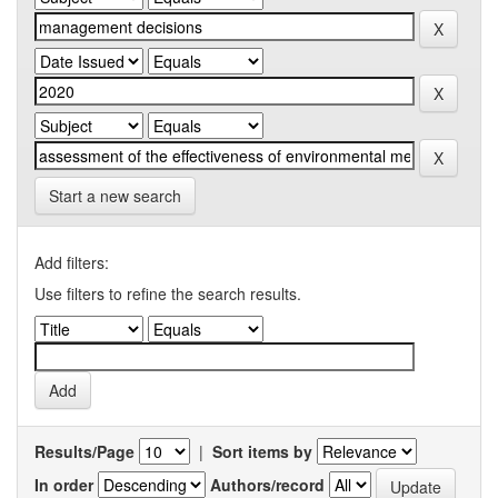
Start a new search
Add filters:
Use filters to refine the search results.
Results/Page
|
Sort items by
In order
Authors/record