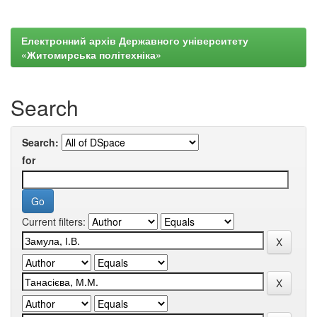
Електронний архів Державного університету
«Житомирська політехніка»
Search
Search:
for
Current filters: