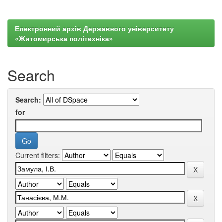
Електронний архів Державного університету
«Житомирська політехніка»
Search
Search:
for
Current filters: