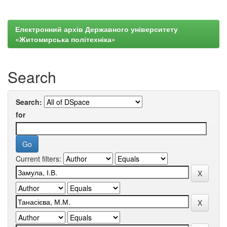
Електронний архів Державного університету
«Житомирська політехніка»
Search
Search:
for
Current filters: