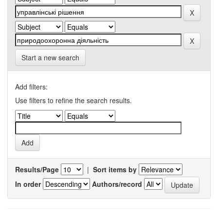
Start a new search
Add filters:
Use filters to refine the search results.
Results/Page
|
Sort items by
In order
Authors/record