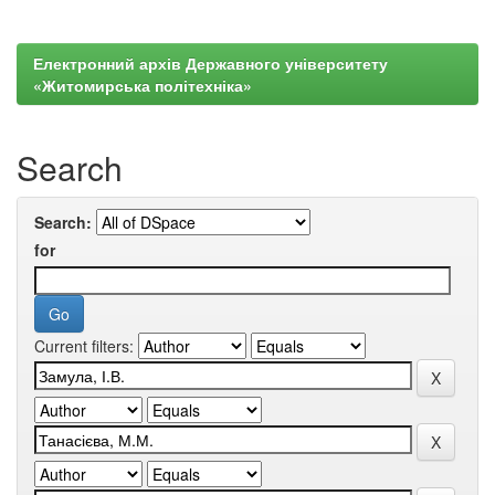
Електронний архів Державного університету
«Житомирська політехніка»
Search
Search:
for
Current filters: