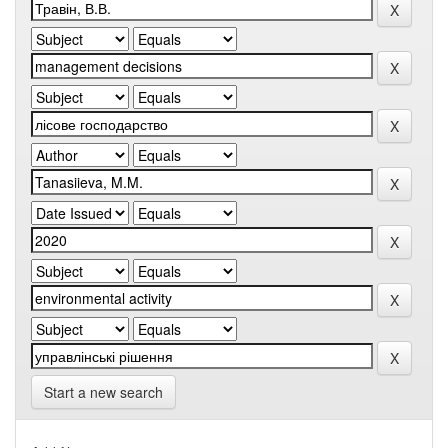
Start a new search