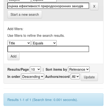
Start a new search
Add filters:
Use filters to refine the search results.
Results/Page
|
Sort items by
In order
Authors/record
Results 1-1 of 1 (Search time: 0.001 seconds).