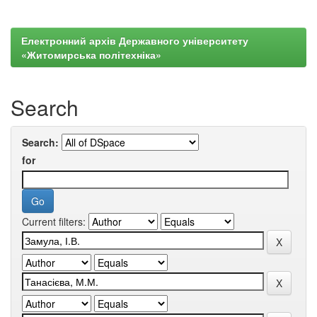
Електронний архів Державного університету
«Житомирська політехніка»
Search
Search:
for
Current filters: