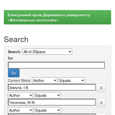
Електронний архів Державного університету
«Житомирська політехніка»
Search
Search:
for
Current filters: