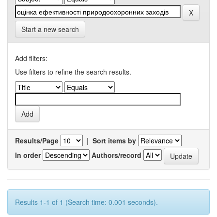
Start a new search
Add filters:
Use filters to refine the search results.
Results/Page
|
Sort items by
In order
Authors/record
Results 1-1 of 1 (Search time: 0.001 seconds).