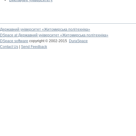
Державний університет «Житомирська політехніка»
DSpace at Державний університет «Житомирська політехніка»
DSpace software
copyright © 2002-2015
DuraSpace
Contact Us
|
Send Feedback