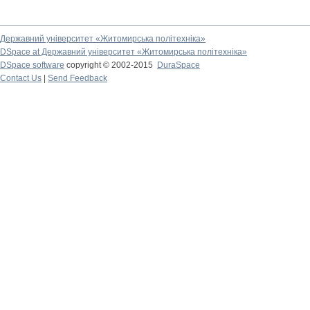
Державний університет «Житомирська політехніка»
DSpace at Державний університет «Житомирська політехніка»
DSpace software
copyright © 2002-2015
DuraSpace
Contact Us
|
Send Feedback