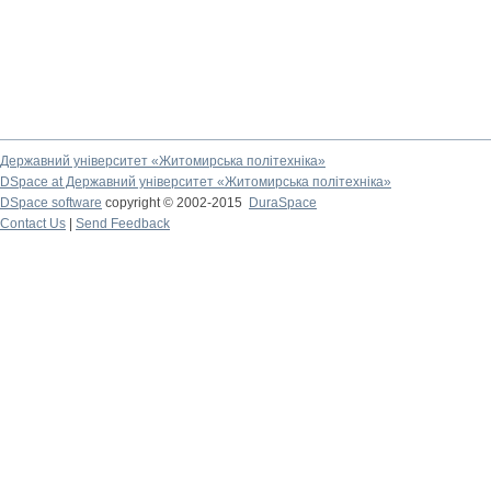
Державний університет «Житомирська політехніка»
DSpace at Державний університет «Житомирська політехніка»
DSpace software
copyright © 2002-2015
DuraSpace
Contact Us
|
Send Feedback