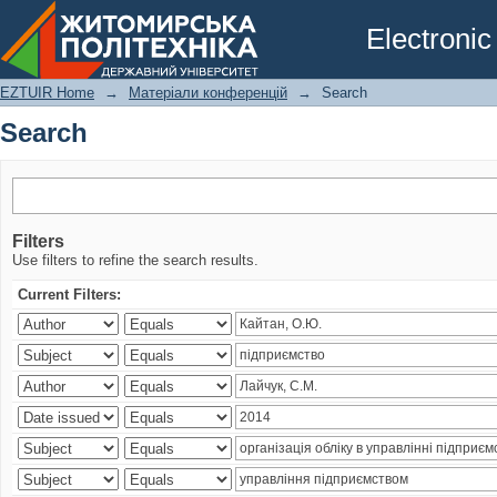
Search
Electronic
EZTUIR Home
→
Матеріали конференцій
→
Search
Search
Filters
Use filters to refine the search results.
Current Filters: