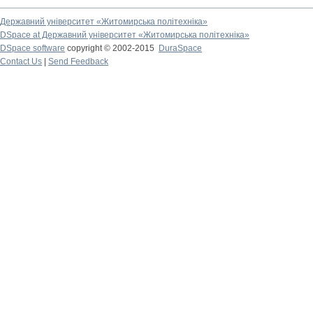
Державний університет «Житомирська політехніка»
DSpace at Державний університет «Житомирська політехніка»
DSpace software
copyright © 2002-2015
DuraSpace
Contact Us
|
Send Feedback