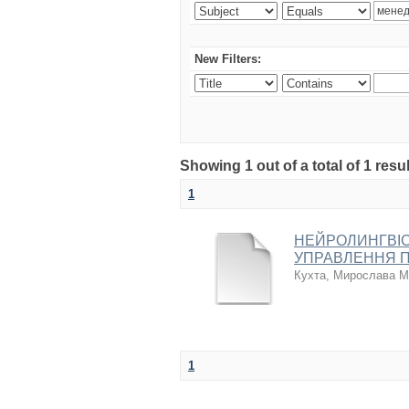
New Filters:
Showing 1 out of a total of 1 re
1
НЕЙРОЛИНГВІС
УПРАВЛЕННЯ 
Кухта, Мирослава М
1