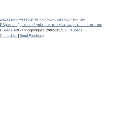
Державний університет «Житомирська політехніка»
DSpace at Державний університет «Житомирська політехніка»
DSpace software
copyright © 2002-2015
DuraSpace
Contact Us
|
Send Feedback