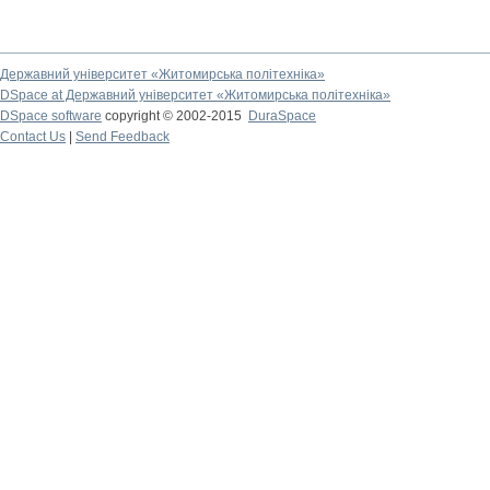
Державний університет «Житомирська політехніка»
DSpace at Державний університет «Житомирська політехніка»
DSpace software
copyright © 2002-2015
DuraSpace
Contact Us
|
Send Feedback