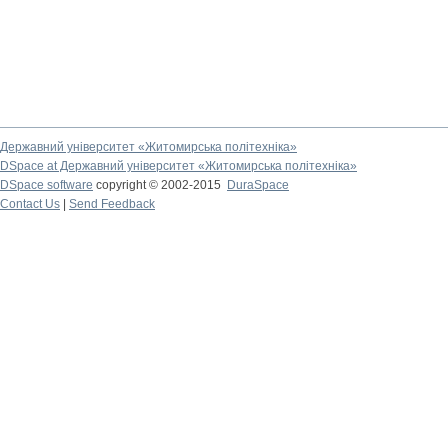
Державний університет «Житомирська політехніка»
DSpace at Державний університет «Житомирська політехніка»
DSpace software
copyright © 2002-2015
DuraSpace
Contact Us
|
Send Feedback