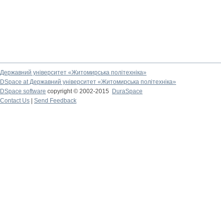
Державний університет «Житомирська політехніка»
DSpace at Державний університет «Житомирська політехніка»
DSpace software
copyright © 2002-2015
DuraSpace
Contact Us
|
Send Feedback