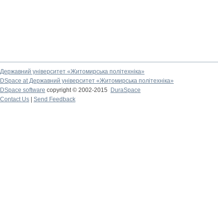
Державний університет «Житомирська політехніка»
DSpace at Державний університет «Житомирська політехніка»
DSpace software
copyright © 2002-2015
DuraSpace
Contact Us
|
Send Feedback