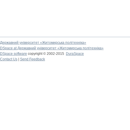
Державний університет «Житомирська політехніка»
DSpace at Державний університет «Житомирська політехніка»
DSpace software
copyright © 2002-2015
DuraSpace
Contact Us
|
Send Feedback