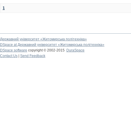
1
Державний університет «Житомирська політехніка»
DSpace at Державний університет «Житомирська політехніка»
DSpace software
copyright © 2002-2015
DuraSpace
Contact Us
|
Send Feedback