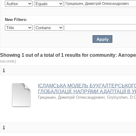
New Filters:
Showing 1 out of a total of 1 results for community: Авт
seconds)
1
ІСЛАМСЬКА МОДЕЛЬ БУХГАЛТЕРСЬКОГО
ГЛОБАЛІЗАЦІЇ: НАПРЯМИ АДАПТАЦІЇ В У
Грицишен, Димитрій Олександрович
;
Grytsyshen, D.
1