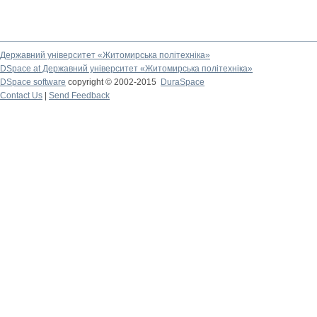
Державний університет «Житомирська політехніка»
DSpace at Державний університет «Житомирська політехніка»
DSpace software
copyright © 2002-2015
DuraSpace
Contact Us
|
Send Feedback