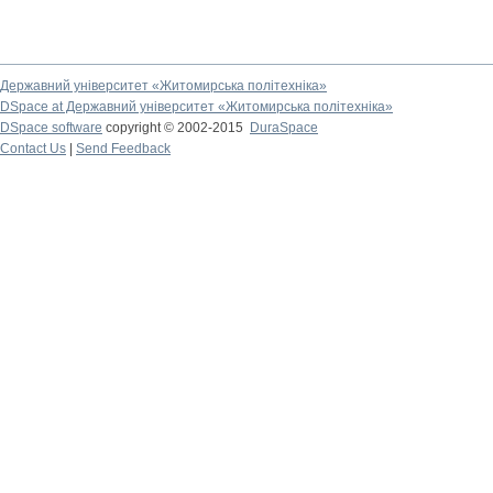
Державний університет «Житомирська політехніка»
DSpace at Державний університет «Житомирська політехніка»
DSpace software
copyright © 2002-2015
DuraSpace
Contact Us
|
Send Feedback