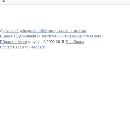
Державний університет «Житомирська політехніка»
DSpace at Державний університет «Житомирська політехніка»
DSpace software
copyright © 2002-2015
DuraSpace
Contact Us
|
Send Feedback