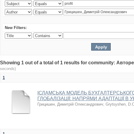
New Filters:
Showing 1 out of a total of 1 results for community: Авт
seconds)
1
ІСЛАМСЬКА МОДЕЛЬ БУХГАЛТЕРСЬКОГО
ГЛОБАЛІЗАЦІЇ: НАПРЯМИ АДАПТАЦІЇ В У
Грицишен, Димитрій Олександрович
;
Grytsyshen, D.
1