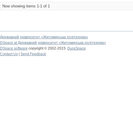
Now showing items 1-1 of 1
Державний університет «Житомирська політехніка»
DSpace at Державний університет «Житомирська політехніка»
DSpace software
copyright © 2002-2015
DuraSpace
Contact Us
|
Send Feedback