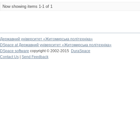
Now showing items 1-1 of 1
Державний університет «Житомирська політехніка»
DSpace at Державний університет «Житомирська політехніка»
DSpace software
copyright © 2002-2015
DuraSpace
Contact Us
|
Send Feedback