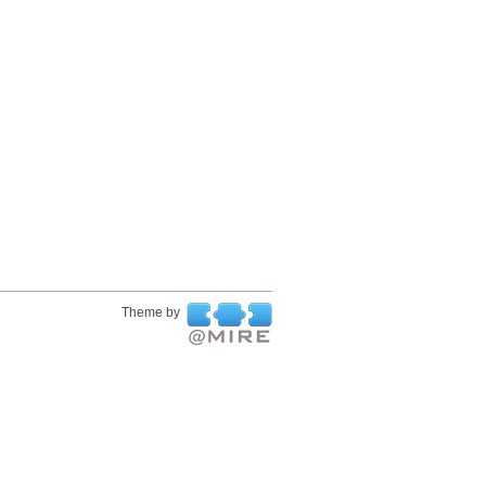
Theme by