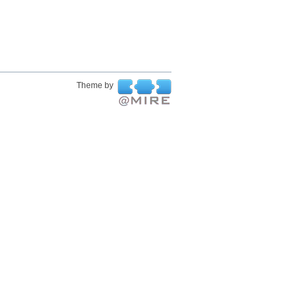
Theme by