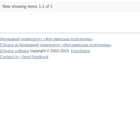
Now showing items 1-1 of 1
Державний університет «Житомирська політехніка»
DSpace at Державний університет «Житомирська політехніка»
DSpace software
copyright © 2002-2015
DuraSpace
Contact Us
|
Send Feedback