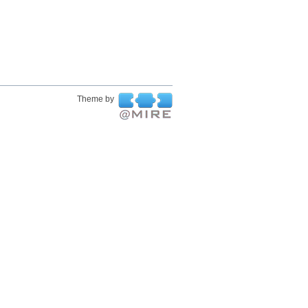
Theme by