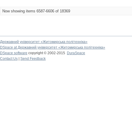
Now showing items 6587-6606 of 18369
Державний університет «Житомирська політехніка»
DSpace at Державний університет «Житомирська політехніка»
DSpace software
copyright © 2002-2015
DuraSpace
Contact Us
|
Send Feedback