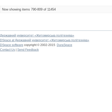
Now showing items 790-809 of 11454
Державний університет «Житомирська політехніка»
DSpace at Державний університет «Житомирська політехніка»
DSpace software
copyright © 2002-2015
DuraSpace
Contact Us
|
Send Feedback