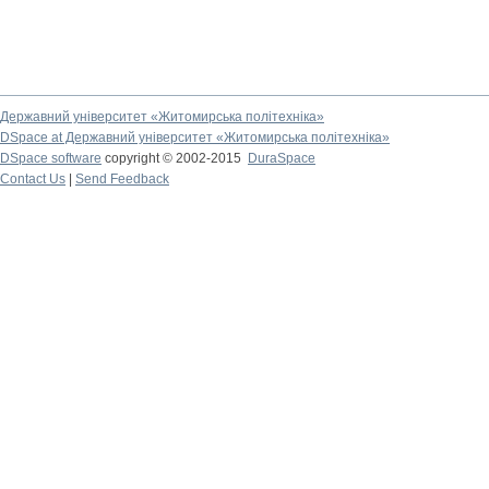
Державний університет «Житомирська політехніка»
DSpace at Державний університет «Житомирська політехніка»
DSpace software
copyright © 2002-2015
DuraSpace
Contact Us
|
Send Feedback